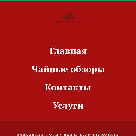
Главная
Чайные обзоры
Контакты
Услуги
ЗАПОЛНИТЕ ФОРМУ НИЖЕ, ЕСЛИ ВЫ ХОТИТЕ