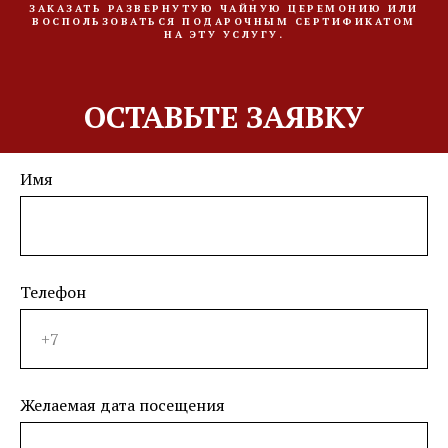
ЗАКАЗАТЬ РАЗВЕРНУТУЮ ЧАЙНУЮ ЦЕРЕМОНИЮ ИЛИ
ВОСПОЛЬЗОВАТЬСЯ ПОДАРОЧНЫМ СЕРТИФИКАТОМ
НА ЭТУ УСЛУГУ.
ОСТАВЬТЕ ЗАЯВКУ
Имя
Телефон
Желаемая дата посещения