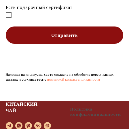
Есть подарочный сертификат
Отправить
Нажимая на кнопку, вы даете согласие на обработку персональных
данных и соглашаетесь c
политикой конфиденциальности
КИТАЙСКИЙ
Политика
ЧАЙ
конфиденциальности