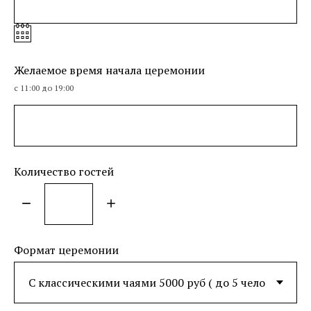
Желаемое время начала церемонии
с 11:00 до 19:00
Количество гостей
Формат церемонии